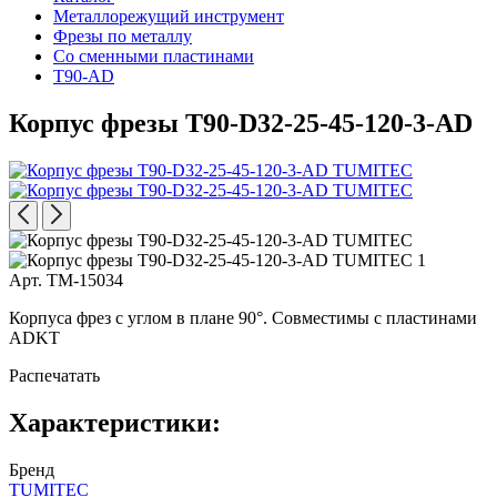
Металлорежущий инструмент
Фрезы по металлу
Со сменными пластинами
T90-AD
Корпус фрезы T90-D32-25-45-120-3-AD
Арт. TM-15034
Корпуса фрез с углом в плане 90°. Совместимы с пластинами
ADKT
Распечатать
Характеристики:
Бренд
TUMITEC