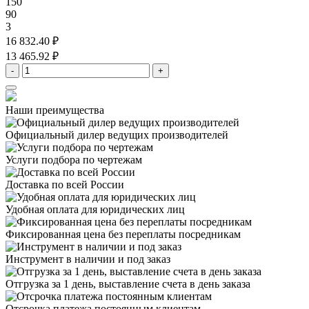
150
90
3
16 832.40 ₽
13 465.92 ₽
-
+
Наши преимущества
Официальный дилер
ведущих производителей
Услуги подбора
по чертежам
Доставка
по всей России
Удобная оплата
для юридических лиц
Фиксированная цена
без переплаты посредникам
Инструмент в наличии
и под заказ
Отгрузка за 1 день,
выставление счета в день заказа
Отсрочка платежа
постоянным клиентам