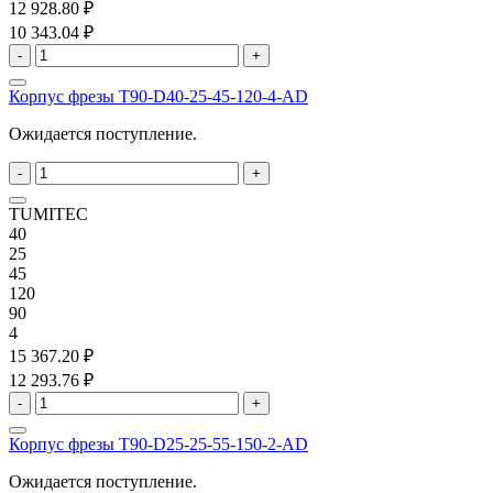
12 928.80 ₽
10 343.04 ₽
-
+
Корпус фрезы T90-D40-25-45-120-4-AD
Ожидается поступление.
-
+
TUMITEC
40
25
45
120
90
4
15 367.20 ₽
12 293.76 ₽
-
+
Корпус фрезы T90-D25-25-55-150-2-AD
Ожидается поступление.