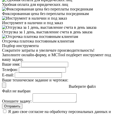
Удобная оплата
для юридических лиц
Фиксированная цена
без переплаты посредникам
Инструмент в наличии
и под заказ
Отгрузка за 1 день,
выставление счета в день заказа
Отсрочка платежа
постоянным клиентам
Подбор инструмента
Сократите затраты и увеличьте производительность!
Заполните онлайн-форму, и MCTool подберет инструмент под
вашу задачу.
Ваше имя:
Телефон:
E-mail:
Ваше техническое задание и чертежи:
Выберите файл
Файл не выбран
Опишите задачу:
Отправить
Я даю свое согласие на обработку персональных данных и