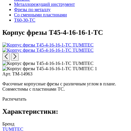
Металлорежущий инструмент
Фрезы по металлу
Со сменными пластинами
T60-30-TC
Корпус фрезы T45-4-16-16-1-TC
Арт. TM-14963
Фасочные корпусные фрезы с различным углом в плане.
Совместимы с пластинами TC.
Распечатать
Характеристики:
Бренд
TUMITEC