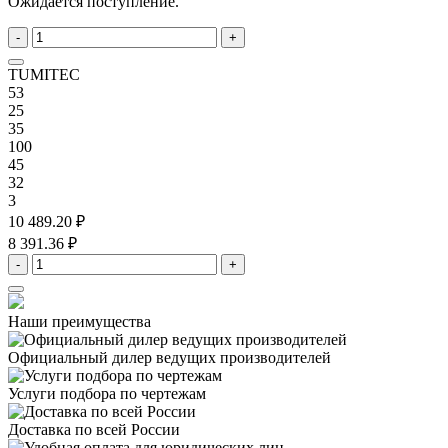
Ожидается поступление.
-
+
TUMITEC
53
25
35
100
45
32
3
10 489.20 ₽
8 391.36 ₽
-
+
Наши преимущества
Официальный дилер
ведущих производителей
Услуги подбора
по чертежам
Доставка
по всей России