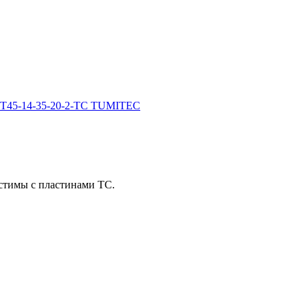
стимы с пластинами TC.