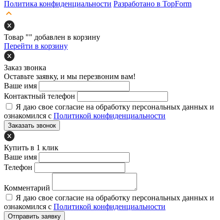
Политика конфиденциальности
Разработано в TopForm
Товар "
" добавлен в корзину
Перейти в корзину
Заказ звонка
Оставьте заявку, и мы перезвоним вам!
Ваше имя
Контактный телефон
Я даю свое согласие на обработку персональных данных и
ознакомился с
Политикой конфиденциальности
Заказать звонок
Купить в 1 клик
Ваше имя
Телефон
Комментарий
Я даю свое согласие на обработку персональных данных и
ознакомился с
Политикой конфиденциальности
Отправить заявку