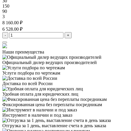
30
150
90
3
8 160.00 ₽
6 528.00 ₽
-
+
Наши преимущества
Официальный дилер
ведущих производителей
Услуги подбора
по чертежам
Доставка
по всей России
Удобная оплата
для юридических лиц
Фиксированная цена
без переплаты посредникам
Инструмент в наличии
и под заказ
Отгрузка за 1 день,
выставление счета в день заказа