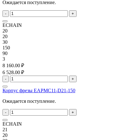
Ожидается поступление.
-
+
ECHAIN
20
20
30
150
90
3
8 160.00 ₽
6 528.00 ₽
-
+
Корпус фрезы EAPMC11-D21-150
Ожидается поступление.
-
+
ECHAIN
21
20