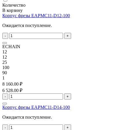
Количество
В корзину
Корпус фрезы EAPMC11-D12-100
Ожидается поступление.
-
+
ECHAIN
12
12
25
100
90
1
8 160.00 ₽
6 528.00 ₽
-
+
Корпус фрезы EAPMC11-D14-100
Ожидается поступление.
-
+