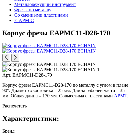
Металлорежущий инструмент
Фрезы по металлу
Со сменными пластинами
E-APM-C
Корпус фрезы EAPMC11-D28-170
Арт. EAPMC11-D28-170
Корпус фрезы EAPMC11-D28-170 по металлу с углом в плане
90°. Диаметр хвостовика – 25 мм. Длина рабочей части – 35
мм. Общая длина – 170 мм. Совместима с пластинами
APMT
.
Распечатать
Характеристики:
Бренд