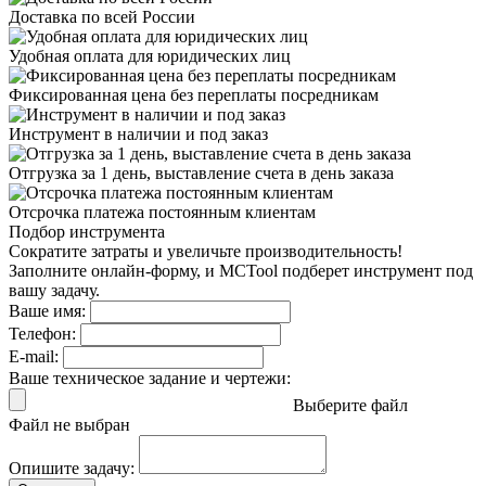
Доставка
по всей России
Удобная оплата
для юридических лиц
Фиксированная цена
без переплаты посредникам
Инструмент в наличии
и под заказ
Отгрузка за 1 день,
выставление счета в день заказа
Отсрочка платежа
постоянным клиентам
Подбор инструмента
Сократите затраты и увеличьте производительность!
Заполните онлайн-форму, и MCTool подберет инструмент под
вашу задачу.
Ваше имя:
Телефон:
E-mail:
Ваше техническое задание и чертежи:
Выберите файл
Файл не выбран
Опишите задачу: