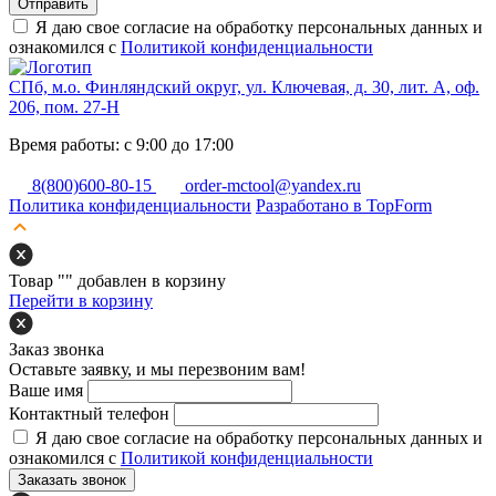
Отправить
Я даю свое согласие на обработку персональных данных и
ознакомился с
Политикой конфиденциальности
СПб, м.о. Финляндский округ, ул. Ключевая, д. 30, лит. А, оф.
206, пом. 27-Н
Время работы: с 9:00 до 17:00
8(800)600-80-15
order-mctool@yandex.ru
Политика конфиденциальности
Разработано в TopForm
Товар "
" добавлен в корзину
Перейти в корзину
Заказ звонка
Оставьте заявку, и мы перезвоним вам!
Ваше имя
Контактный телефон
Я даю свое согласие на обработку персональных данных и
ознакомился с
Политикой конфиденциальности
Заказать звонок