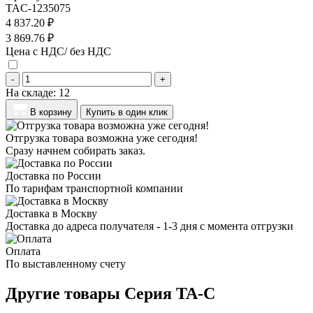
TAC-1235075
4 837.20 ₽
3 869.76 ₽
Цена с НДС/ без НДС
-
+
На складе:
12
В корзину
Купить в один клик
Отгрузка товара возможна уже сегодня!
Сразу начнем собирать заказ.
Доставка по России
По тарифам транспортной компании
Доставка в Москву
Доставка до адреса получателя - 1-3 дня с момента отгрузки
Оплата
По выставленному счету
Другие товары Серия TA-C