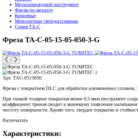
Металлорежущий инструмент
Фрезы по металлу
Концевые
Монолитные твердосплавные
Серия TA-C
Фреза TA-C-05-15-05-050-3-G
Арт. TAC-0515050
Фрезы с покрытием DLC для обработки алюминевых сплавов, 3
При тонкой толщине покрытия менее 0,5 мкм инструмент сохр
коэффициент трения сводит к минимуму появление налипания н
чистоту поверхности. Кроме того, твердое покрытие и стойко
Распечатать
Характеристики: