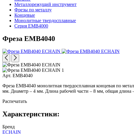
Металлорежущий инструмент
Фрезы по металлу
Концевые
Монолитные твердосплавные
Серия EMB4000
Фреза EMB4040
Арт. EMB4040
Фреза EMB4040 монолитная твердосплавная концевая по металлу,
мм. Диаметр – 4 мм. Длина рабочей части – 8 мм, общая длина 
Распечатать
Характеристики:
Бренд
ECHAIN