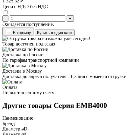
1 325.32 ₽
Цена с НДС/ без НДС
-
+
Ожидается поступление.
В корзину
Купить в один клик
Товар доступен под заказ
Доставка по России
По тарифам транспортной компании
Доставка в Москву
Доставка до адреса получателя - 1-3 дня с момента отгрузки
Оплата
По выставленному счету
Другие товары Серия EMB4000
Наименование
Бренд
Диаметр øD
Диаметр ød