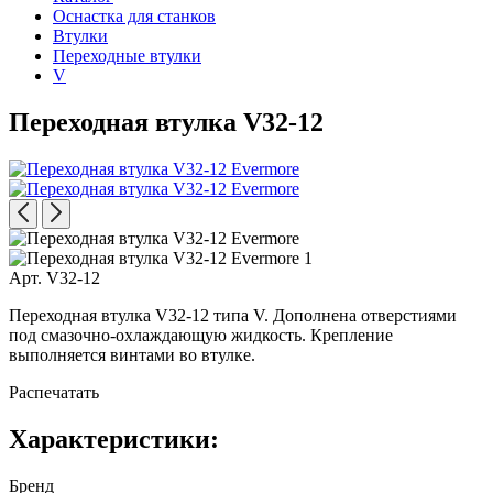
Оснастка для станков
Втулки
Переходные втулки
V
Переходная втулка V32-12
Арт. V32-12
Переходная втулка V32-12 типа V. Дополнена отверстиями
под смазочно-охлаждающую жидкость. Крепление
выполняется винтами во втулке.
Распечатать
Характеристики:
Бренд