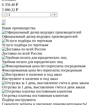
6 350.40 ₽
5 080.32 ₽
-
+
Наши преимущества
Официальный дилер
ведущих производителей
Услуги подбора
по чертежам
Доставка
по всей России
Удобная оплата
для юридических лиц
Фиксированная цена
без переплаты посредникам
Инструмент в наличии
и под заказ
Отгрузка за 1 день,
выставление счета в день заказа
Отсрочка платежа
постоянным клиентам
Подбор инструмента
Сократите затраты и увеличьте производительность!