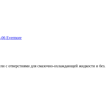
ели с отверстиями для смазочно-охлаждающей жидкости и без.