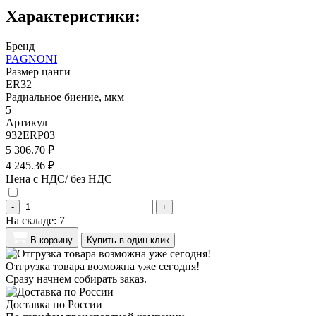
Характеристики:
Бренд
PAGNONI
Размер цанги
ER32
Радиальное биение, мкм
5
Артикул
932ERP03
5 306.70 ₽
4 245.36 ₽
Цена с НДС/ без НДС
-
+
На складе:
7
В корзину
Купить в один клик
Отгрузка товара возможна уже сегодня!
Сразу начнем собирать заказ.
Доставка по России