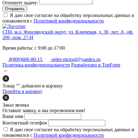
Опишите задачу:
Отправить
Я даю свое согласие на обработку персональных данных и
ознакомился с
Политикой конфиденциальности
СПб, м.о. Финляндский округ, ул. Ключевая, д. 30, лит. А, оф.
206, пом. 27-Н
Время работы: с 9:00 до 17:00
8(800)600-80-15
order-mctool@yandex.ru
Политика конфиденциальности
Разработано в TopForm
Товар "
" добавлен в корзину
Перейти в корзину
Заказ звонка
Оставьте заявку, и мы перезвоним вам!
Ваше имя
Контактный телефон
Я даю свое согласие на обработку персональных данных и
ознакомился с
Политикой конфиденциальности