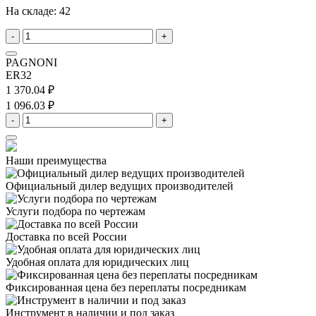
На складе:
42
-
+
PAGNONI
ER32
1 370.04 ₽
1 096.03 ₽
-
+
Наши преимущества
Официальный дилер
ведущих производителей
Услуги подбора
по чертежам
Доставка
по всей России
Удобная оплата
для юридических лиц
Фиксированная цена
без переплаты посредникам
Инструмент в наличии
и под заказ