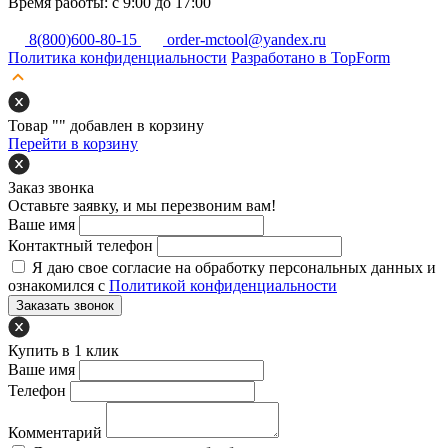
Время работы: с 9:00 до 17:00
8(800)600-80-15
order-mctool@yandex.ru
Политика конфиденциальности
Разработано в TopForm
Товар "
" добавлен в корзину
Перейти в корзину
Заказ звонка
Оставьте заявку, и мы перезвоним вам!
Ваше имя
Контактный телефон
Я даю свое согласие на обработку персональных данных и
ознакомился с
Политикой конфиденциальности
Заказать звонок
Купить в 1 клик
Ваше имя
Телефон
Комментарий