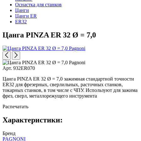
Оснастка для станков
Цанги
Цанги ER
ER32
Цанга PINZA ER 32 Ø = 7,0
Арт. 932ER070
Цанга PINZA ER 32 Ø = 7,0 зажимная стандартной точности
ER32 для фрезерных, сверлильных, расточных станков,
токарных станков, в том числе с ЧПУ. Используют для зажима
фрез, сверл, металлорежущего инструмента
Распечатать
Характеристики:
Бренд
PAGNONI