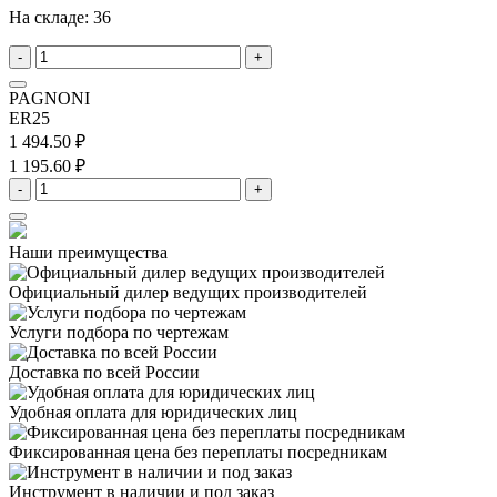
На складе:
36
-
+
PAGNONI
ER25
1 494.50 ₽
1 195.60 ₽
-
+
Наши преимущества
Официальный дилер
ведущих производителей
Услуги подбора
по чертежам
Доставка
по всей России
Удобная оплата
для юридических лиц
Фиксированная цена
без переплаты посредникам
Инструмент в наличии
и под заказ