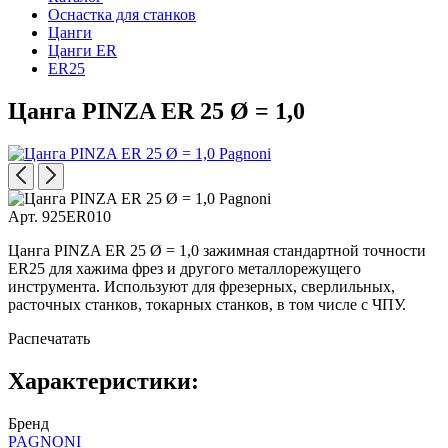
Оснастка для станков
Цанги
Цанги ER
ER25
Цанга PINZA ER 25 Ø = 1,0
Арт. 925ER010
Цанга PINZA ER 25 Ø = 1,0 зажимная стандартной точности
ER25 для хажима фрез и другого металлорежущего
инструмента. Используют для фрезерных, сверлильных,
расточных станков, токарных станков, в том числе с ЧПУ.
Распечатать
Характеристики:
Бренд
PAGNONI