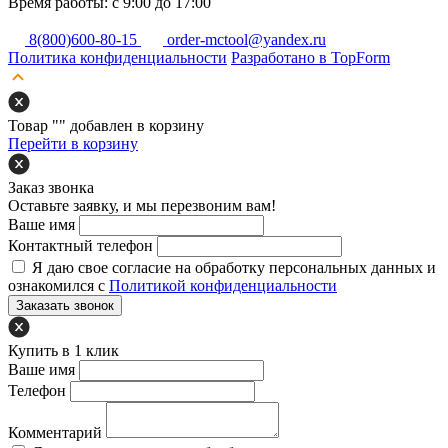
Время работы: с 9:00 до 17:00
8(800)600-80-15
order-mctool@yandex.ru
Политика конфиденциальности
Разработано в TopForm
Товар "
" добавлен в корзину
Перейти в корзину
Заказ звонка
Оставьте заявку, и мы перезвоним вам!
Ваше имя
Контактный телефон
Я даю свое согласие на обработку персональных данных и
ознакомился с
Политикой конфиденциальности
Заказать звонок
Купить в 1 клик
Ваше имя
Телефон
Комментарий