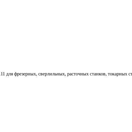
1 для фрезерных, сверлильных, расточных станков, токарных ст