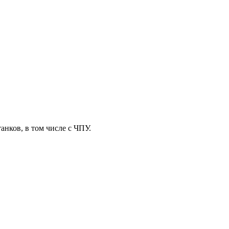
анков, в том числе с ЧПУ.