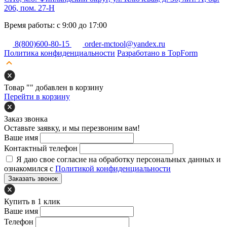
206, пом. 27-Н
Время работы: с 9:00 до 17:00
8(800)600-80-15
order-mctool@yandex.ru
Политика конфиденциальности
Разработано в TopForm
Товар "
" добавлен в корзину
Перейти в корзину
Заказ звонка
Оставьте заявку, и мы перезвоним вам!
Ваше имя
Контактный телефон
Я даю свое согласие на обработку персональных данных и
ознакомился с
Политикой конфиденциальности
Заказать звонок
Купить в 1 клик
Ваше имя
Телефон