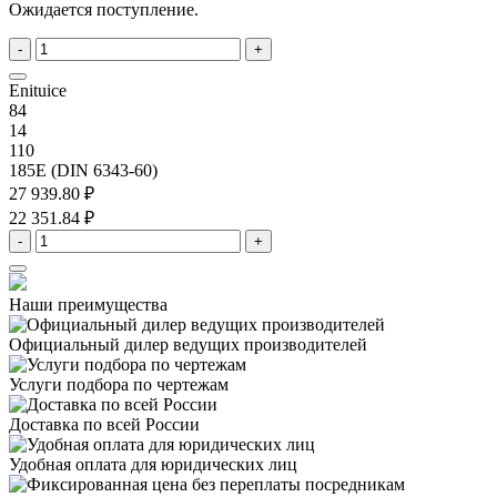
Ожидается поступление.
-
+
Enituice
84
14
110
185E (DIN 6343-60)
27 939.80 ₽
22 351.84 ₽
-
+
Наши преимущества
Официальный дилер
ведущих производителей
Услуги подбора
по чертежам
Доставка
по всей России
Удобная оплата
для юридических лиц