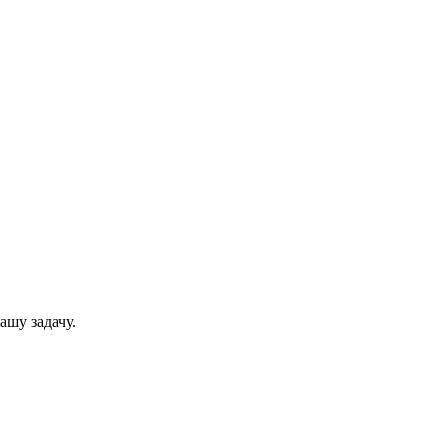
ашу задачу.