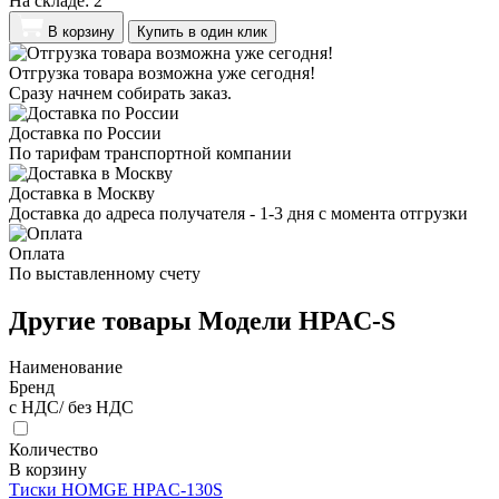
На складе:
2
В корзину
Купить в один клик
Отгрузка товара возможна уже сегодня!
Сразу начнем собирать заказ.
Доставка по России
По тарифам транспортной компании
Доставка в Москву
Доставка до адреса получателя - 1-3 дня с момента отгрузки
Оплата
По выставленному счету
Другие товары Модели HPAC-S
Наименование
Бренд
с НДС/ без НДС
Количество
В корзину
Тиски HOMGE HPAC-130S