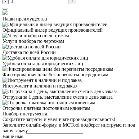
-
+
Наши преимущества
Официальный дилер
ведущих производителей
Услуги подбора
по чертежам
Доставка
по всей России
Удобная оплата
для юридических лиц
Фиксированная цена
без переплаты посредникам
Инструмент в наличии
и под заказ
Отгрузка за 1 день,
выставление счета в день заказа
Отсрочка платежа
постоянным клиентам
Подбор инструмента
Сократите затраты и увеличьте производительность!
Заполните онлайн-форму, и MCTool подберет инструмент под
вашу задачу.
Ваше имя: