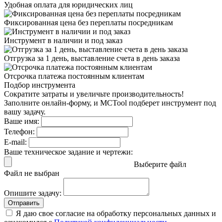
Удобная оплата
для юридических лиц
Фиксированная цена
без переплаты посредникам
Инструмент в наличии
и под заказ
Отгрузка за 1 день,
выставление счета в день заказа
Отсрочка платежа
постоянным клиентам
Подбор инструмента
Сократите затраты и увеличьте производительность!
Заполните онлайн-форму, и MCTool подберет инструмент под
вашу задачу.
Ваше имя:
Телефон:
E-mail:
Ваше техническое задание и чертежи:
Выберите файл
Файл не выбран
Опишите задачу:
Отправить
Я даю свое согласие на обработку персональных данных и