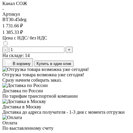
Канал СОЖ
-
Артикул
BT30-45deg
1 731.66 ₽
1 385.33 ₽
Цена с НДС/ без НДС
-
+
На складе:
14
В корзину
Купить в один клик
Отгрузка товара возможна уже сегодня!
Сразу начнем собирать заказ.
Доставка по России
По тарифам транспортной компании
Доставка в Москву
Доставка до адреса получателя - 1-3 дня с момента отгрузки
Оплата
По выставленному счету