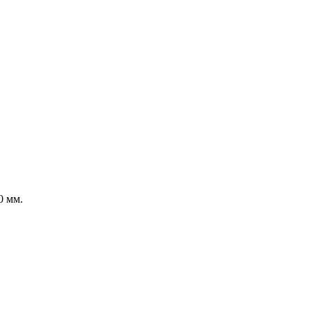
0 мм.