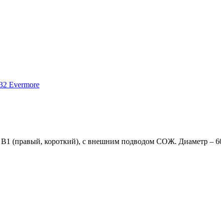
 B1 (правый, короткий), с внешним подводом СОЖ. Диаметр – 6