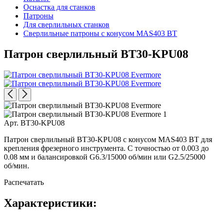
Оснастка для станков
Патроны
Для сверлильных станков
Сверлильные патроны с конусом MAS403 BT
Патрон сверлильный BT30-KPU08
Арт. BT30-KPU08
Патрон сверлильный BT30-KPU08 с конусом MAS403 BT для
крепления фрезерного инструмента. С точностью от 0.003 до
0.08 мм и балансировкой G6.3/15000 об/мин или G2.5/25000
об/мин.
Распечатать
Характеристики: