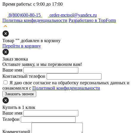
Время работы: с 9:00 до 17:00
8(800)600-80-15
order-mctool@yandex.ru
Политика конфиденциальности
Разработано в TopForm
Товар "
" добавлен в корзину
Перейти в корзину
Заказ звонка
Оставьте заявку, и мы перезвоним вам!
Ваше имя
Контактный телефон
Я даю свое согласие на обработку персональных данных и
ознакомился с
Политикой конфиденциальности
Заказать звонок
Купить в 1 клик
Ваше имя
Телефон
Комментарий