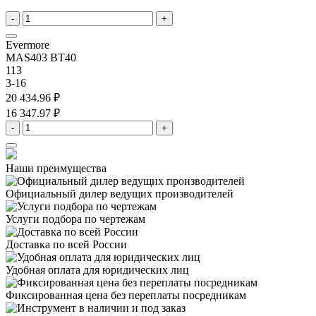
-
+
Evermore
MAS403 BT40
113
3-16
20 434.96 ₽
16 347.97 ₽
-
+
Наши преимущества
Официальный дилер
ведущих производителей
Услуги подбора
по чертежам
Доставка
по всей России
Удобная оплата
для юридических лиц
Фиксированная цена
без переплаты посредникам