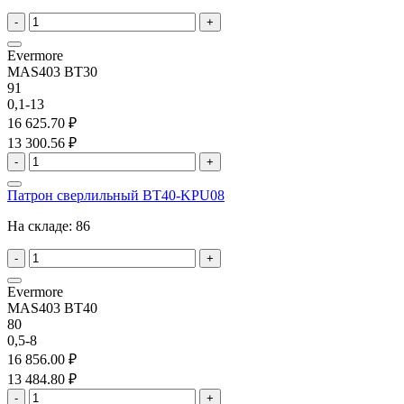
-
+
Evermore
MAS403 BT30
91
0,1-13
16 625.70 ₽
13 300.56 ₽
-
+
Патрон сверлильный BT40-KPU08
На складе:
86
-
+
Evermore
MAS403 BT40
80
0,5-8
16 856.00 ₽
13 484.80 ₽
-
+