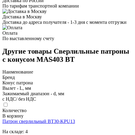
Доставка по России
По тарифам транспортной компании
Доставка в Москву
Доставка до адреса получателя - 1-3 дня с момента отгрузки
Оплата
По выставленному счету
Другие товары Сверлильные патроны
с конусом MAS403 BT
Наименование
Бренд
Конус патрона
Вылет - L, мм
Зажимаемый диапазон - d, мм
с НДС/ без НДС
Количество
В корзину
Патрон сверлильный BT30-KPU13
На складе:
4