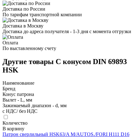
Доставка по России
По тарифам транспортной компании
Доставка в Москву
Доставка до адреса получателя - 1-3 дня с момента отгрузки
Оплата
По выставленному счету
Другие товары С конусом DIN 69893
HSK
Наименование
Бренд
Конус патрона
Вылет - L, мм
Зажимаемый диапазон - d, мм
с НДС/ без НДС
Количество
В корзину
Патрон сверлильный HSK63/A M/AUTOS./FORI H111 D16