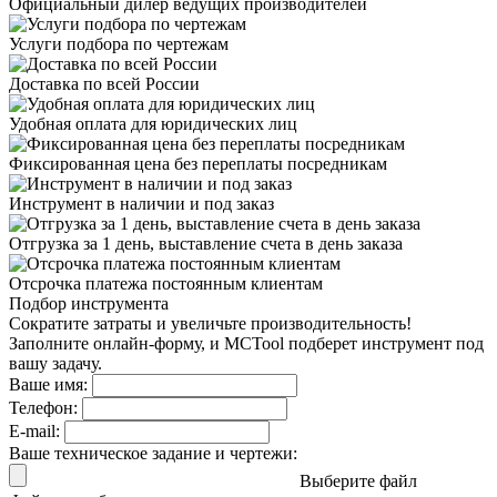
Официальный дилер
ведущих производителей
Услуги подбора
по чертежам
Доставка
по всей России
Удобная оплата
для юридических лиц
Фиксированная цена
без переплаты посредникам
Инструмент в наличии
и под заказ
Отгрузка за 1 день,
выставление счета в день заказа
Отсрочка платежа
постоянным клиентам
Подбор инструмента
Сократите затраты и увеличьте производительность!
Заполните онлайн-форму, и MCTool подберет инструмент под
вашу задачу.
Ваше имя:
Телефон:
E-mail:
Ваше техническое задание и чертежи:
Выберите файл