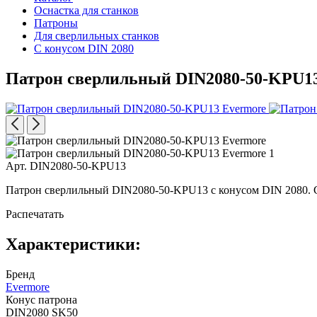
Оснастка для станков
Патроны
Для сверлильных станков
С конусом DIN 2080
Патрон сверлильный DIN2080-50-KPU1
Арт. DIN2080-50-KPU13
Патрон сверлильный DIN2080-50-KPU13 с конусом DIN 2080. Ст
Распечатать
Характеристики:
Бренд
Evermore
Конус патрона
DIN2080 SK50