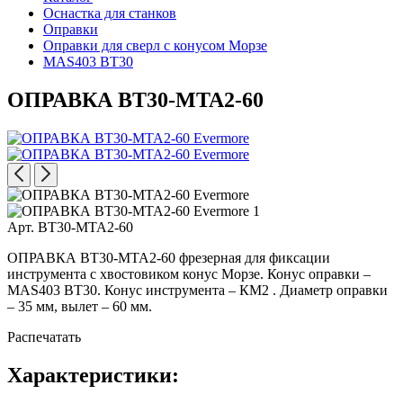
Оснастка для станков
Оправки
Оправки для сверл с конусом Морзе
MAS403 BT30
ОПРАВКА BT30-MTA2-60
Арт. BT30-MTA2-60
ОПРАВКА BT30-MTA2-60 фрезерная для фиксации
инструмента с хвостовиком конус Морзе. Конус оправки –
MAS403 BT30. Конус инструмента – КМ2 . Диаметр оправки
– 35 мм, вылет – 60 мм.
Распечатать
Характеристики: