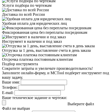
Услуги подбора
по чертежам
Доставка
по всей России
Удобная оплата
для юридических лиц
Фиксированная цена
без переплаты посредникам
Инструмент в наличии
и под заказ
Отгрузка за 1 день,
выставление счета в день заказа
Отсрочка платежа
постоянным клиентам
Подбор инструмента
Сократите затраты и увеличьте производительность!
Заполните онлайн-форму, и MCTool подберет инструмент под
вашу задачу.
Ваше имя:
Телефон:
E-mail:
Ваше техническое задание и чертежи:
Выберите файл
Файл не выбран