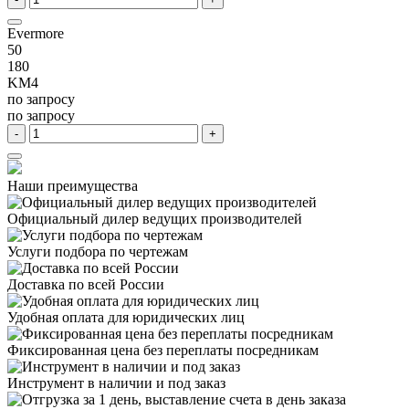
Evermore
50
180
KM4
по запросу
по запросу
-
+
Наши преимущества
Официальный дилер
ведущих производителей
Услуги подбора
по чертежам
Доставка
по всей России
Удобная оплата
для юридических лиц
Фиксированная цена
без переплаты посредникам
Инструмент в наличии
и под заказ