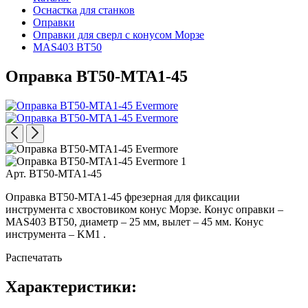
Оснастка для станков
Оправки
Оправки для сверл с конусом Морзе
MAS403 BT50
Оправка BT50-MTA1-45
Арт. BT50-MTA1-45
Оправка BT50-MTA1-45 фрезерная для фиксации
инструмента с хвостовиком конус Морзе. Конус оправки –
MAS403 BT50, диаметр – 25 мм, вылет – 45 мм. Конус
инструмента – KM1 .
Распечатать
Характеристики: