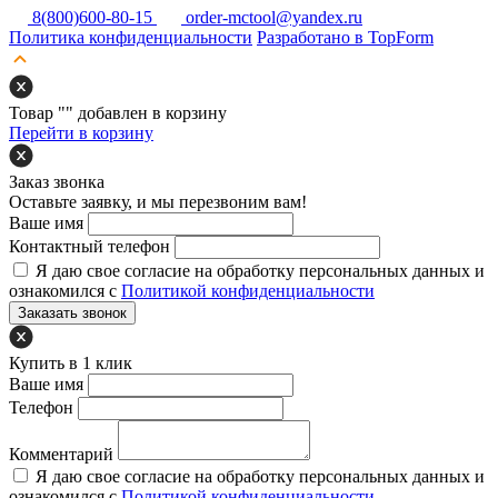
8(800)600-80-15
order-mctool@yandex.ru
Политика конфиденциальности
Разработано в TopForm
Товар "
" добавлен в корзину
Перейти в корзину
Заказ звонка
Оставьте заявку, и мы перезвоним вам!
Ваше имя
Контактный телефон
Я даю свое согласие на обработку персональных данных и
ознакомился с
Политикой конфиденциальности
Заказать звонок
Купить в 1 клик
Ваше имя
Телефон
Комментарий
Я даю свое согласие на обработку персональных данных и
ознакомился с
Политикой конфиденциальности