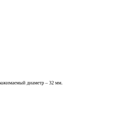
зажимаемый диаметр – 32 мм.