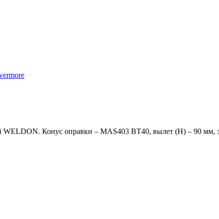
ой WELDON. Конус оправки – MAS403 BT40, вылет (H) – 90 мм, 