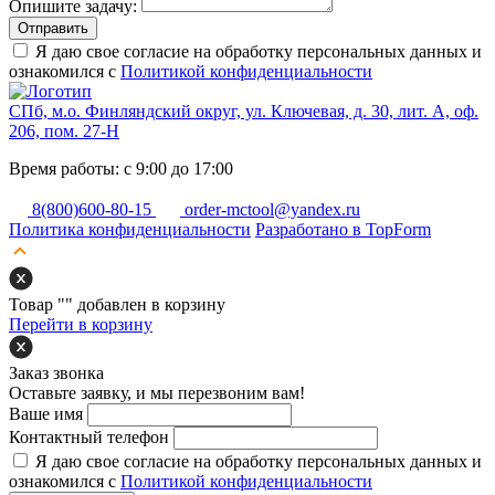
Опишите задачу:
Отправить
Я даю свое согласие на обработку персональных данных и
ознакомился с
Политикой конфиденциальности
СПб, м.о. Финляндский округ, ул. Ключевая, д. 30, лит. А, оф.
206, пом. 27-Н
Время работы: с 9:00 до 17:00
8(800)600-80-15
order-mctool@yandex.ru
Политика конфиденциальности
Разработано в TopForm
Товар "
" добавлен в корзину
Перейти в корзину
Заказ звонка
Оставьте заявку, и мы перезвоним вам!
Ваше имя
Контактный телефон
Я даю свое согласие на обработку персональных данных и
ознакомился с
Политикой конфиденциальности