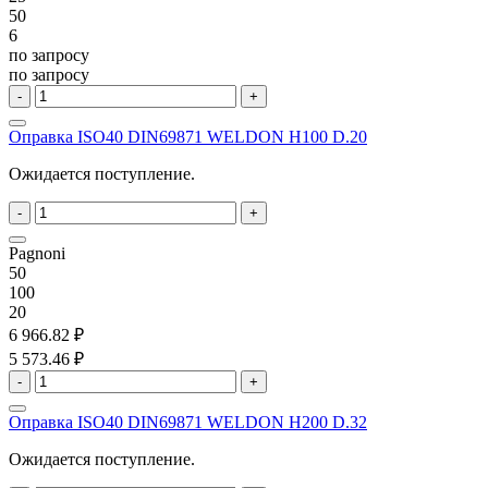
50
6
по запросу
по запросу
-
+
Оправка ISO40 DIN69871 WELDON H100 D.20
Ожидается поступление.
-
+
Pagnoni
50
100
20
6 966.82 ₽
5 573.46 ₽
-
+
Оправка ISO40 DIN69871 WELDON H200 D.32
Ожидается поступление.