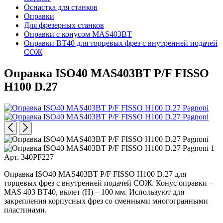
Оснастка для станков
Оправки
Для фрезерных станков
Оправки с конусом MAS403BT
Оправки BT40 для торцевых фрез с внутренней подачей
СОЖ
Оправка ISO40 MAS403BT P/F FISSO
H100 D.27
Арт. 340PF227
Оправка ISO40 MAS403BT P/F FISSO H100 D.27 для
торцевых фрез с внутренней подачей СОЖ. Конус оправки –
MAS 403 BT40, вылет (H) – 100 мм. Используют для
закрепления корпусных фрез со сменными многогранными
пластинами.