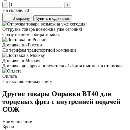
-
+
На складе:
20
В корзину
Купить в один клик
Отгрузка товара возможна уже сегодня!
Сразу начнем собирать заказ.
Доставка по России
По тарифам транспортной компании
Доставка в Москву
Доставка до адреса получателя - 1-3 дня с момента отгрузки
Оплата
По выставленному счету
Другие товары Оправки BT40 для
торцевых фрез с внутренней подачей
СОЖ
Наименование
Бренд