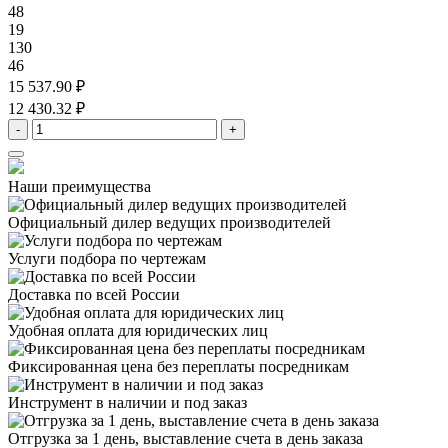
48
19
130
46
15 537.90 ₽
12 430.32 ₽
-
+
Наши преимущества
Официальный дилер
ведущих производителей
Услуги подбора
по чертежам
Доставка
по всей России
Удобная оплата
для юридических лиц
Фиксированная цена
без переплаты посредникам
Инструмент в наличии
и под заказ
Отгрузка за 1 день,
выставление счета в день заказа