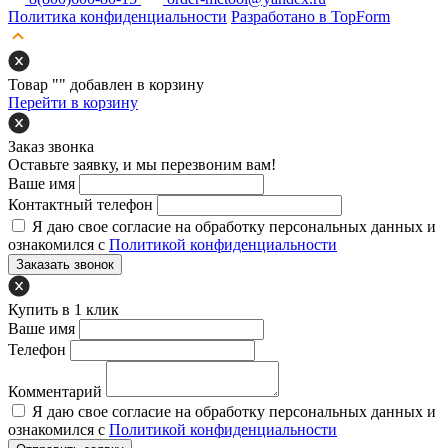
Политика конфиденциальности
Разработано в TopForm
Товар "
" добавлен в корзину
Перейти в корзину
Заказ звонка
Оставьте заявку, и мы перезвоним вам!
Ваше имя
Контактный телефон
Я даю свое согласие на обработку персональных данных и
ознакомился с
Политикой конфиденциальности
Заказать звонок
Купить в 1 клик
Ваше имя
Телефон
Комментарий
Я даю свое согласие на обработку персональных данных и
ознакомился с
Политикой конфиденциальности