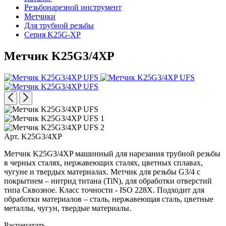
Резьбонарезной инструмент
Метчики
Для трубной резьбы
Серия K25G-XP
Метчик K25G3/4XP
Арт. K25G3/4XP
Метчик K25G3/4XP машинный для нарезания трубной резьбы
в черных сталях, нержавеющих сталях, цветных сплавах,
чугуне и твердых материалах. Метчик для резьбы G3/4 с
покрытием – нитрид титана (TiN), для обработки отверстий
типа Сквозное. Класс точности - ISO 228X. Подходит для
обработки материалов – сталь, нержавеющая сталь, цветные
металлы, чугун, твердые материалы.
Распечатать