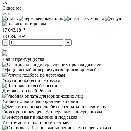
25
Сквозное
G1/2
17 043.18 ₽
13 634.54 ₽
-
+
Наши преимущества
Официальный дилер
ведущих производителей
Услуги подбора
по чертежам
Доставка
по всей России
Удобная оплата
для юридических лиц
Фиксированная цена
без переплаты посредникам
Инструмент в наличии
и под заказ