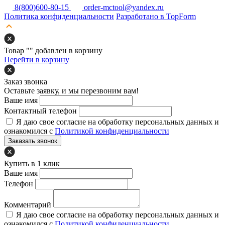
8(800)600-80-15
order-mctool@yandex.ru
Политика конфиденциальности
Разработано в TopForm
Товар "
" добавлен в корзину
Перейти в корзину
Заказ звонка
Оставьте заявку, и мы перезвоним вам!
Ваше имя
Контактный телефон
Я даю свое согласие на обработку персональных данных и
ознакомился с
Политикой конфиденциальности
Заказать звонок
Купить в 1 клик
Ваше имя
Телефон
Комментарий
Я даю свое согласие на обработку персональных данных и
ознакомился с
Политикой конфиденциальности