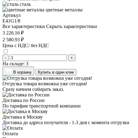
сталь
цветные металлы
Артикул
E41G1/8
Все характеристики
Скрыть характеристики
3 226.16 ₽
2 580.93 ₽
Цена с НДС/ без НДС
-
+
На складе:
3
В корзину
Купить в один клик
Отгрузка товара возможна уже сегодня!
Сразу начнем собирать заказ.
Доставка по России
По тарифам транспортной компании
Доставка в Москву
Доставка до адреса получателя - 1-3 дня с момента отгрузки
Оплата