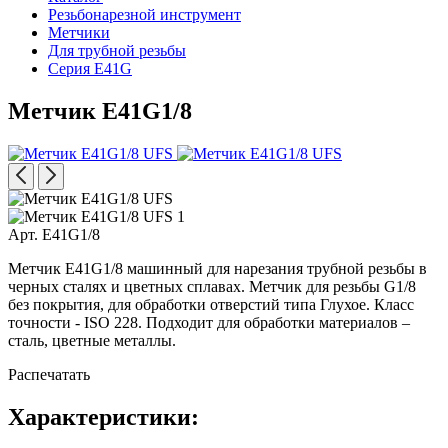
Резьбонарезной инструмент
Метчики
Для трубной резьбы
Серия E41G
Метчик E41G1/8
Арт. E41G1/8
Метчик E41G1/8 машинный для нарезания трубной резьбы в
черных сталях и цветных сплавах. Метчик для резьбы G1/8
без покрытия, для обработки отверстий типа Глухое. Класс
точности - ISO 228. Подходит для обработки материалов –
сталь, цветные металлы.
Распечатать
Характеристики: