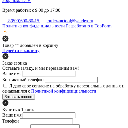
206, пом. 27-Н
Время работы: с 9:00 до 17:00
8(800)600-80-15
order-mctool@yandex.ru
Политика конфиденциальности
Разработано в TopForm
Товар "
" добавлен в корзину
Перейти в корзину
Заказ звонка
Оставьте заявку, и мы перезвоним вам!
Ваше имя
Контактный телефон
Я даю свое согласие на обработку персональных данных и
ознакомился с
Политикой конфиденциальности
Заказать звонок
Купить в 1 клик
Ваше имя
Телефон