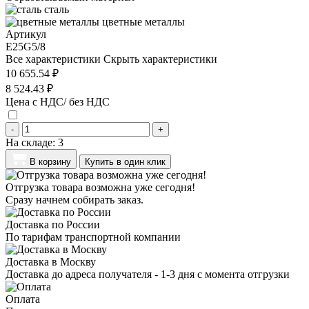
сталь
цветные металлы
Артикул
E25G5/8
Все характеристики
Скрыть характеристики
10 655.54 ₽
8 524.43 ₽
Цена с НДС/ без НДС
-
+
На складе:
3
В корзину
Купить в один клик
Отгрузка товара возможна уже сегодня!
Сразу начнем собирать заказ.
Доставка по России
По тарифам транспортной компании
Доставка в Москву
Доставка до адреса получателя - 1-3 дня с момента отгрузки
Оплата