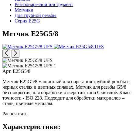
Резьбонарезной инструмент
Метчики
Для трубной резьбы
Серия E25G
Метчик E25G5/8
Арт. E25G5/8
Метчик E25G5/8 машинный для нарезания трубной резьбы в
черных сталях и цветных сплавах. Метчик для резьбы G5/8
без покрытия, для обработки отверстий типа Сквозное. Класс
точности - ISO 228. Подходит для обработки материалов –
сталь, цветные металлы.
Распечатать
Характеристики: