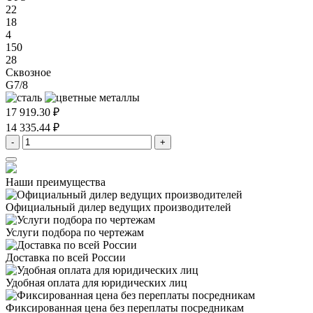
22
18
4
150
28
Сквозное
G7/8
17 919.30 ₽
14 335.44 ₽
-
+
Наши преимущества
Официальный дилер
ведущих производителей
Услуги подбора
по чертежам
Доставка
по всей России
Удобная оплата
для юридических лиц
Фиксированная цена
без переплаты посредникам