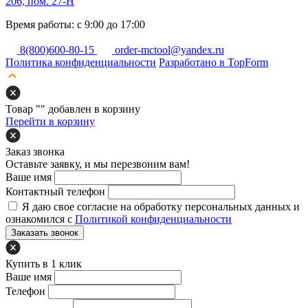
206, пом. 27-Н
Время работы: с 9:00 до 17:00
8(800)600-80-15
order-mctool@yandex.ru
Политика конфиденциальности
Разработано в TopForm
Товар "
" добавлен в корзину
Перейти в корзину
Заказ звонка
Оставьте заявку, и мы перезвоним вам!
Ваше имя
Контактный телефон
Я даю свое согласие на обработку персональных данных и
ознакомился с
Политикой конфиденциальности
Заказать звонок
Купить в 1 клик
Ваше имя
Телефон