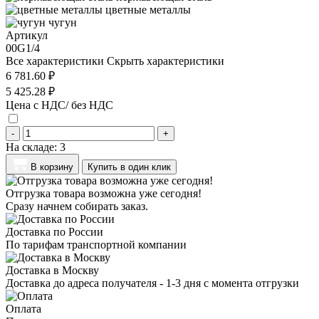
цветные металлы
чугун
Артикул
00G1/4
Все характеристики
Скрыть характеристики
6 781.60 ₽
5 425.28 ₽
Цена с НДС/ без НДС
-
+
На складе:
3
В корзину
Купить в один клик
Отгрузка товара возможна уже сегодня!
Сразу начнем собирать заказ.
Доставка по России
По тарифам транспортной компании
Доставка в Москву
Доставка до адреса получателя - 1-3 дня с момента отгрузки
Оплата