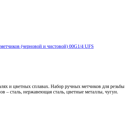
алях и цветных сплавах. Набор ручных метчиков для резьбы
лов – сталь, нержавеющая сталь, цветные металлы, чугун.