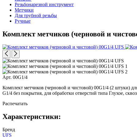
Резьбонарезной инструмент
Метчики
Для трубной резьбы
Ручные
Комплект метчиков (черновой и чистов
Арт. 00G1/4
Комплект метчиков (черновой и чистовой) 00G1/4 (2 штуки) дл
G1/4 без покрытия, для обработки отверстий типа Глухое, скво
Распечатать
Характеристики:
Бренд
UFS