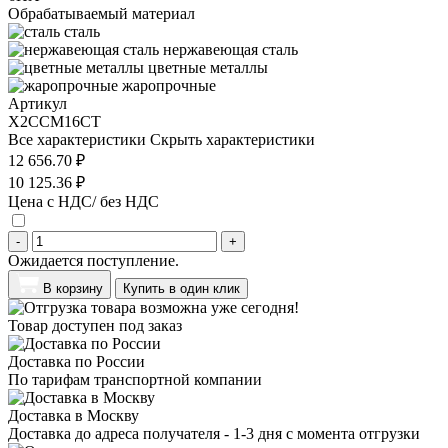
Обрабатываемый материал
сталь
нержавеющая сталь
цветные металлы
жаропрочные
Артикул
X2CCM16CT
Все характеристики
Скрыть характеристики
12 656.70 ₽
10 125.36 ₽
Цена с НДС/ без НДС
-
+
Ожидается поступление.
В корзину
Купить в один клик
Товар доступен под заказ
Доставка по России
По тарифам транспортной компании
Доставка в Москву
Доставка до адреса получателя - 1-3 дня с момента отгрузки