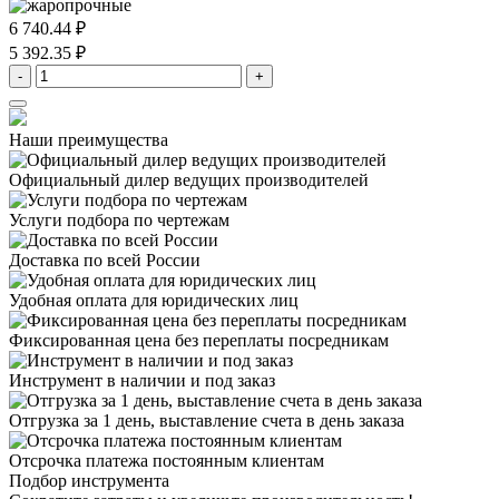
6 740.44 ₽
5 392.35 ₽
-
+
Наши преимущества
Официальный дилер
ведущих производителей
Услуги подбора
по чертежам
Доставка
по всей России
Удобная оплата
для юридических лиц
Фиксированная цена
без переплаты посредникам
Инструмент в наличии
и под заказ
Отгрузка за 1 день,
выставление счета в день заказа
Отсрочка платежа
постоянным клиентам
Подбор инструмента