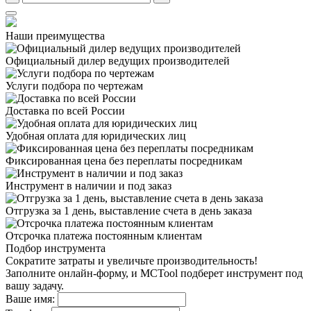
Наши преимущества
Официальный дилер
ведущих производителей
Услуги подбора
по чертежам
Доставка
по всей России
Удобная оплата
для юридических лиц
Фиксированная цена
без переплаты посредникам
Инструмент в наличии
и под заказ
Отгрузка за 1 день,
выставление счета в день заказа
Отсрочка платежа
постоянным клиентам
Подбор инструмента
Сократите затраты и увеличьте производительность!
Заполните онлайн-форму, и MCTool подберет инструмент под
вашу задачу.
Ваше имя: