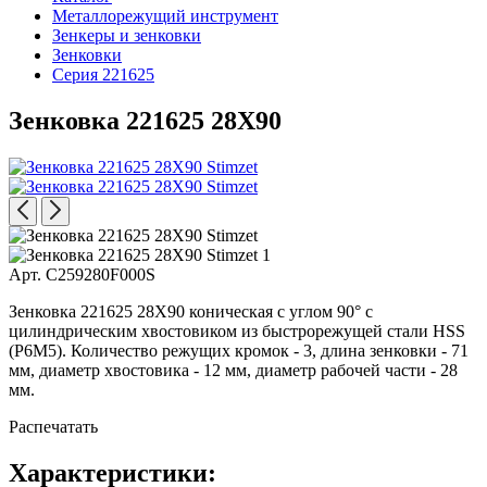
Металлорежущий инструмент
Зенкеры и зенковки
Зенковки
Серия 221625
Зенковка 221625 28X90
Арт. C259280F000S
Зенковка 221625 28X90 коническая с углом 90° с
цилиндрическим хвостовиком из быстрорежущей стали HSS
(Р6М5). Количество режущих кромок - 3, длина зенковки - 71
мм, диаметр хвостовика - 12 мм, диаметр рабочей части - 28
мм.
Распечатать
Характеристики: