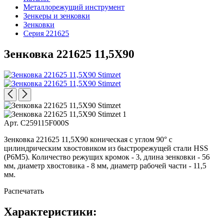
Металлорежущий инструмент
Зенкеры и зенковки
Зенковки
Серия 221625
Зенковка 221625 11,5X90
Арт. C259115F000S
Зенковка 221625 11,5X90 коническая с углом 90° с
цилиндрическим хвостовиком из быстрорежущей стали HSS
(Р6М5). Количество режущих кромок - 3, длина зенковки - 56
мм, диаметр хвостовика - 8 мм, диаметр рабочей части - 11,5
мм.
Распечатать
Характеристики: