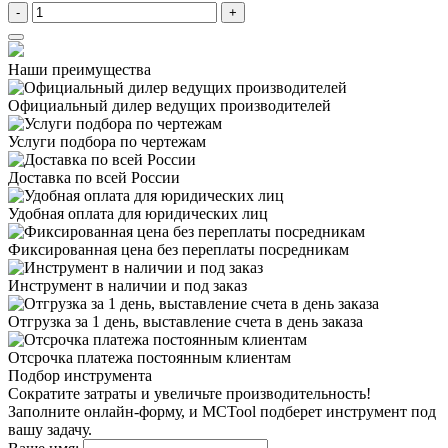
-
+
Наши преимущества
Официальный дилер
ведущих производителей
Услуги подбора
по чертежам
Доставка
по всей России
Удобная оплата
для юридических лиц
Фиксированная цена
без переплаты посредникам
Инструмент в наличии
и под заказ
Отгрузка за 1 день,
выставление счета в день заказа
Отсрочка платежа
постоянным клиентам
Подбор инструмента
Сократите затраты и увеличьте производительность!
Заполните онлайн-форму, и MCTool подберет инструмент под
вашу задачу.