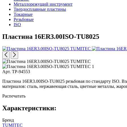
Металлорежущий инструмент
Твердосплавные пластины
Токарные
Резьбовые
ISO
Пластина 16ER3.00ISO-TU8025
Арт. TP-94553
Пластина 16ER3.00ISO-TU8025 резьбовая по стандарту ISO. Вз
материалов: сталь, нержавеющая сталь, цветные металлы, жаро
Распечатать
Характеристики:
Бренд
TUMITEC