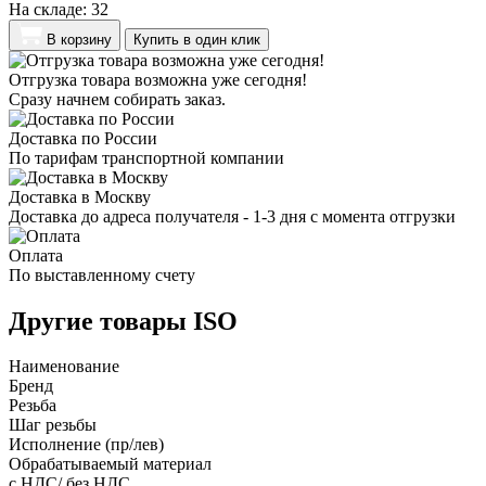
На складе:
32
В корзину
Купить в один клик
Отгрузка товара возможна уже сегодня!
Сразу начнем собирать заказ.
Доставка по России
По тарифам транспортной компании
Доставка в Москву
Доставка до адреса получателя - 1-3 дня с момента отгрузки
Оплата
По выставленному счету
Другие товары ISO
Наименование
Бренд
Резьба
Шаг резьбы
Исполнение (пр/лев)
Обрабатываемый материал
с НДС/ без НДС