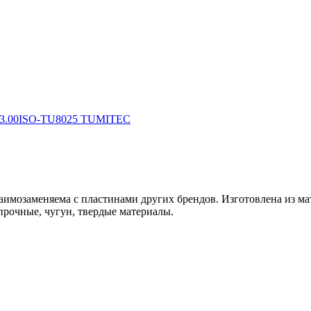
аимозаменяема с пластинами других брендов. Изготовлена из ма
прочные, чугун, твердые материалы.