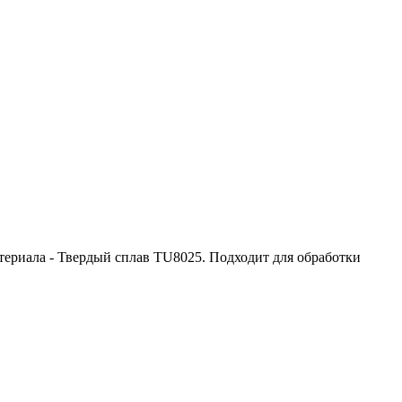
териала - Твердый сплав TU8025. Подходит для обработки