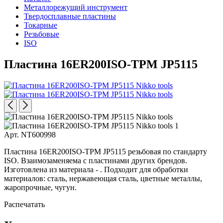
Металлорежущий инструмент
Твердосплавные пластины
Токарные
Резьбовые
ISO
Пластина 16ER200ISO-TPM JP5115
Арт. NT600998
Пластина 16ER200ISO-TPM JP5115 резьбовая по стандарту
ISO. Взаимозаменяема с пластинами других брендов.
Изготовлена из материала - . Подходит для обработки
материалов: сталь, нержавеющая сталь, цветные металлы,
жаропрочные, чугун.
Распечатать