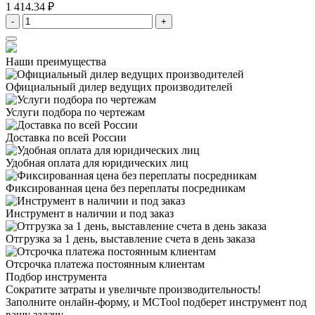
1 414.34 ₽
-
+
Наши преимущества
Официальный дилер
ведущих производителей
Услуги подбора
по чертежам
Доставка
по всей России
Удобная оплата
для юридических лиц
Фиксированная цена
без переплаты посредникам
Инструмент в наличии
и под заказ
Отгрузка за 1 день,
выставление счета в день заказа
Отсрочка платежа
постоянным клиентам
Подбор инструмента
Сократите затраты и увеличьте производительность!
Заполните онлайн-форму, и MCTool подберет инструмент под
вашу задачу.