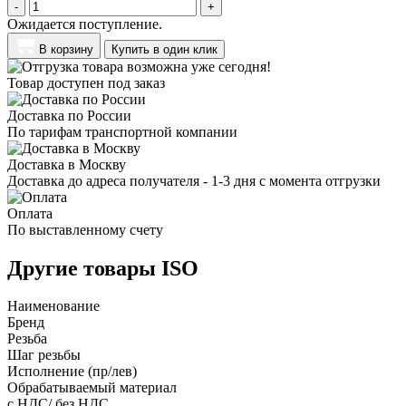
-
+
Ожидается поступление.
В корзину
Купить в один клик
Товар доступен под заказ
Доставка по России
По тарифам транспортной компании
Доставка в Москву
Доставка до адреса получателя - 1-3 дня с момента отгрузки
Оплата
По выставленному счету
Другие товары ISO
Наименование
Бренд
Резьба
Шаг резьбы
Исполнение (пр/лев)
Обрабатываемый материал
с НДС/ без НДС