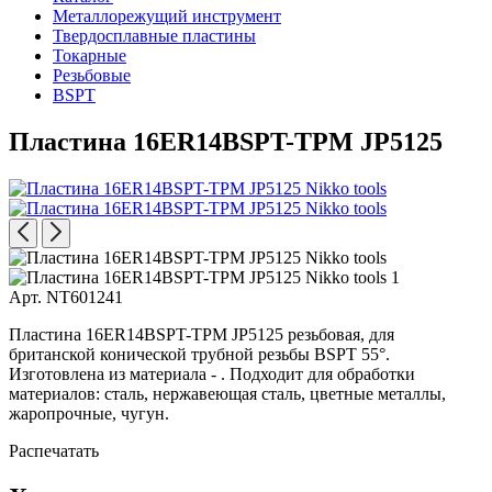
Металлорежущий инструмент
Твердосплавные пластины
Токарные
Резьбовые
BSPT
Пластина 16ER14BSPT-TPM JP5125
Арт. NT601241
Пластина 16ER14BSPT-TPM JP5125 резьбовая, для
британской конической трубной резьбы BSPT 55°.
Изготовлена из материала - . Подходит для обработки
материалов: сталь, нержавеющая сталь, цветные металлы,
жаропрочные, чугун.
Распечатать