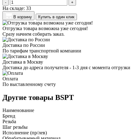
-
+
На складе:
33
В корзину
Купить в один клик
Отгрузка товара возможна уже сегодня!
Сразу начнем собирать заказ.
Доставка по России
По тарифам транспортной компании
Доставка в Москву
Доставка до адреса получателя - 1-3 дня с момента отгрузки
Оплата
По выставленному счету
Другие товары BSPT
Наименование
Бренд
Резьба
Шаг резьбы
Исполнение (пр/лев)
Обрабатываемый материал