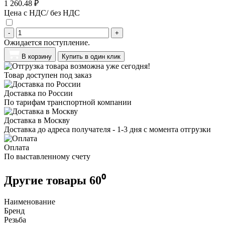
1 260.48 ₽
Цена с НДС/ без НДС
-
+
Ожидается поступление.
В корзину
Купить в один клик
Товар доступен под заказ
Доставка по России
По тарифам транспортной компании
Доставка в Москву
Доставка до адреса получателя - 1-3 дня с момента отгрузки
Оплата
По выставленному счету
Другие товары 60⁰
Наименование
Бренд
Резьба