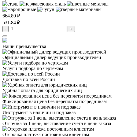
664.80 ₽
531.84 ₽
-
+
Наши преимущества
Официальный дилер
ведущих производителей
Услуги подбора
по чертежам
Доставка
по всей России
Удобная оплата
для юридических лиц
Фиксированная цена
без переплаты посредникам
Инструмент в наличии
и под заказ
Отгрузка за 1 день,
выставление счета в день заказа
Отсрочка платежа
постоянным клиентам