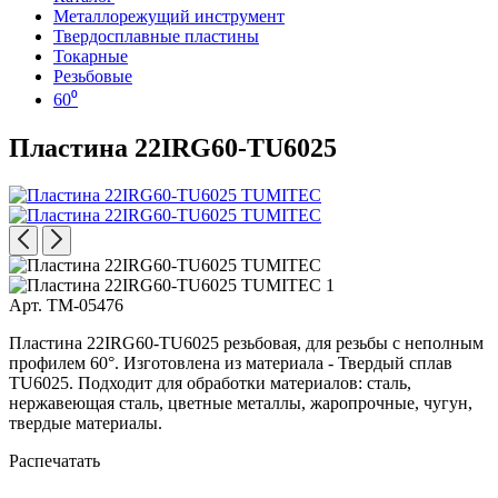
Металлорежущий инструмент
Твердосплавные пластины
Токарные
Резьбовые
60⁰
Пластина 22IRG60-TU6025
Арт. TM-05476
Пластина 22IRG60-TU6025 резьбовая, для резьбы с неполным
профилем 60°. Изготовлена из материала - Твердый сплав
TU6025. Подходит для обработки материалов: сталь,
нержавеющая сталь, цветные металлы, жаропрочные, чугун,
твердые материалы.
Распечатать