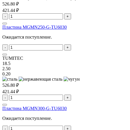
526.80 ₽
421.44 ₽
-
+
Пластина MGMN250-G-TU6030
Ожидается поступление.
-
+
TUMITEC
18.5
2.50
0.20
526.80 ₽
421.44 ₽
-
+
Пластина MGMN300-G-TU6030
Ожидается поступление.
-
+