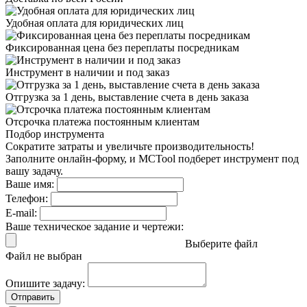
Удобная оплата
для юридических лиц
Фиксированная цена
без переплаты посредникам
Инструмент в наличии
и под заказ
Отгрузка за 1 день,
выставление счета в день заказа
Отсрочка платежа
постоянным клиентам
Подбор инструмента
Сократите затраты и увеличьте производительность!
Заполните онлайн-форму, и MCTool подберет инструмент под
вашу задачу.
Ваше имя:
Телефон:
E-mail:
Ваше техническое задание и чертежи:
Выберите файл
Файл не выбран
Опишите задачу:
Отправить