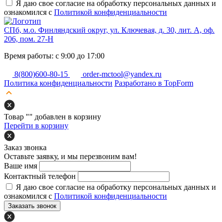
Я даю свое согласие на обработку персональных данных и
ознакомился с
Политикой конфиденциальности
СПб, м.о. Финляндский округ, ул. Ключевая, д. 30, лит. А, оф.
206, пом. 27-Н
Время работы: с 9:00 до 17:00
8(800)600-80-15
order-mctool@yandex.ru
Политика конфиденциальности
Разработано в TopForm
Товар "
" добавлен в корзину
Перейти в корзину
Заказ звонка
Оставьте заявку, и мы перезвоним вам!
Ваше имя
Контактный телефон
Я даю свое согласие на обработку персональных данных и
ознакомился с
Политикой конфиденциальности
Заказать звонок