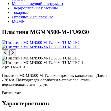
Металлорежущий инструмент
Твердосплавные пластины
Токарные
Отрезные и канавочные
MGMN
Пластина MGMN500-M-TU6030
Арт. TM-01515
Пластина MGMN500-M-TU6030 отрезная, канавочная. Длина
- 26 мм. Подходит для обработки материалов: сталь,
нержавеющая сталь, чугун.
Распечатать
Характеристики: