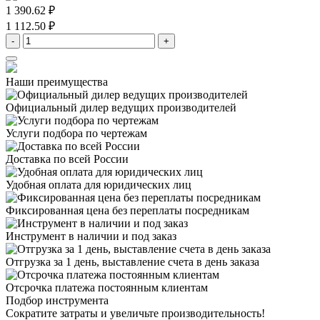
1 390.62 ₽
1 112.50 ₽
-
+
Наши преимущества
Официальный дилер
ведущих производителей
Услуги подбора
по чертежам
Доставка
по всей России
Удобная оплата
для юридических лиц
Фиксированная цена
без переплаты посредникам
Инструмент в наличии
и под заказ
Отгрузка за 1 день,
выставление счета в день заказа
Отсрочка платежа
постоянным клиентам
Подбор инструмента
Сократите затраты и увеличьте производительность!