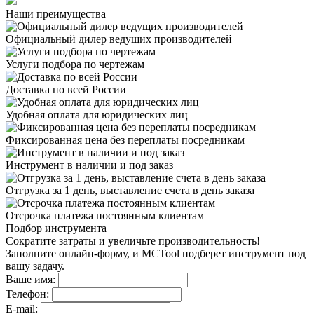
Наши преимущества
Официальный дилер
ведущих производителей
Услуги подбора
по чертежам
Доставка
по всей России
Удобная оплата
для юридических лиц
Фиксированная цена
без переплаты посредникам
Инструмент в наличии
и под заказ
Отгрузка за 1 день,
выставление счета в день заказа
Отсрочка платежа
постоянным клиентам
Подбор инструмента
Сократите затраты и увеличьте производительность!
Заполните онлайн-форму, и MCTool подберет инструмент под
вашу задачу.
Ваше имя:
Телефон:
E-mail: