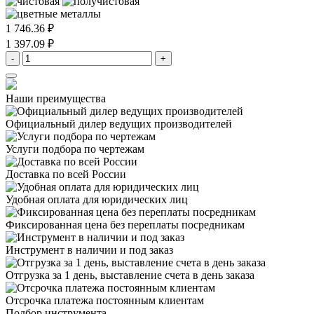
1 746.36 ₽
1 397.09 ₽
-
+
Наши преимущества
Официальный дилер
ведущих производителей
Услуги подбора
по чертежам
Доставка
по всей России
Удобная оплата
для юридических лиц
Фиксированная цена
без переплаты посредникам
Инструмент в наличии
и под заказ
Отгрузка за 1 день,
выставление счета в день заказа
Отсрочка платежа
постоянным клиентам
Подбор инструмента