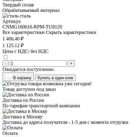
Твердый сплав
Обрабатываемый материал
сталь
Артикул
CNMG160616-RPM-TU8120
Все характеристики
Скрыть характеристики
1 406.40 ₽
1 125.12 ₽
Цена с НДС/ без НДС
-
+
Ожидается поступление.
В корзину
Купить в один клик
Товар доступен под заказ
Доставка по России
По тарифам транспортной компании
Доставка в Москву
Доставка до адреса получателя - 1-3 дня с момента отгрузки
Оплата