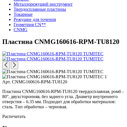
Металлорежущий инструмент
Твердосплавные пластины
Токарные
Режущие для точения
Геометрия CN**
CNMG
Пластина CNMG160616-RPM-TU8120
Арт. CNMG160616-RPM-TU8120
Пластина CNMG160616-RPM-TU8120 твердосплавная, ромб -
80°, двухсторонняя, без заднего угла. Диаметр внутреннего
отверстия – 6.35 мм. Подходит для обработки материалов:
сталь. Тип обработки – черновая.
Распечатать