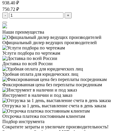
938.40 ₽
750.72 ₽
-
+
Наши преимущества
Официальный дилер
ведущих производителей
Услуги подбора
по чертежам
Доставка
по всей России
Удобная оплата
для юридических лиц
Фиксированная цена
без переплаты посредникам
Инструмент в наличии
и под заказ
Отгрузка за 1 день,
выставление счета в день заказа
Отсрочка платежа
постоянным клиентам
Подбор инструмента
Сократите затраты и увеличьте производительность!