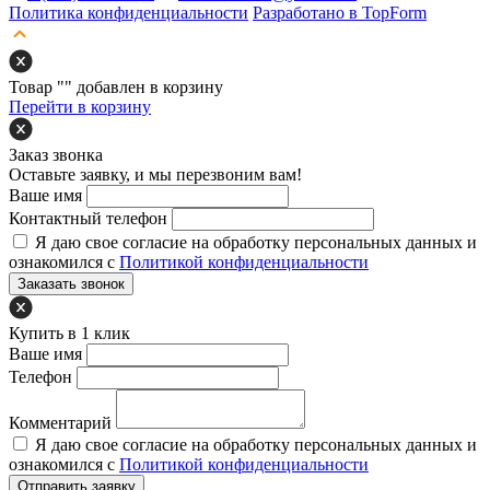
Политика конфиденциальности
Разработано в TopForm
Товар "
" добавлен в корзину
Перейти в корзину
Заказ звонка
Оставьте заявку, и мы перезвоним вам!
Ваше имя
Контактный телефон
Я даю свое согласие на обработку персональных данных и
ознакомился с
Политикой конфиденциальности
Заказать звонок
Купить в 1 клик
Ваше имя
Телефон
Комментарий
Я даю свое согласие на обработку персональных данных и
ознакомился с
Политикой конфиденциальности
Отправить заявку