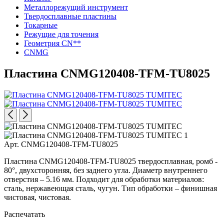
Металлорежущий инструмент
Твердосплавные пластины
Токарные
Режущие для точения
Геометрия CN**
CNMG
Пластина CNMG120408-TFM-TU8025
Арт. CNMG120408-TFM-TU8025
Пластина CNMG120408-TFM-TU8025 твердосплавная, ромб -
80°, двухсторонняя, без заднего угла. Диаметр внутреннего
отверстия – 5.16 мм. Подходит для обработки материалов:
сталь, нержавеющая сталь, чугун. Тип обработки – финишная
чистовая, чистовая.
Распечатать