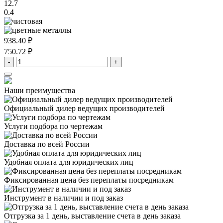
12.7
0.4
938.40 ₽
750.72 ₽
-
+
Наши преимущества
Официальный дилер
ведущих производителей
Услуги подбора
по чертежам
Доставка
по всей России
Удобная оплата
для юридических лиц
Фиксированная цена
без переплаты посредникам
Инструмент в наличии
и под заказ
Отгрузка за 1 день,
выставление счета в день заказа