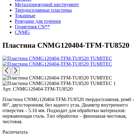
Металлорежущий инструмент
Твердосплавные пластины
Токарные
Режущие для точения
Геометрия CN**
CNMG
Пластина CNMG120404-TFM-TU8520
Арт. CNMG120404-TFM-TU8520
Пластина CNMG120404-TFM-TU8520 твердосплавная, ромб -
80°, двухсторонняя, без заднего угла. Диаметр внутреннего
отверстия – 5.16 мм. Подходит для обработки материалов:
нержавеющая сталь. Тип обработки – финишная чистовая,
чистовая.
Распечатать