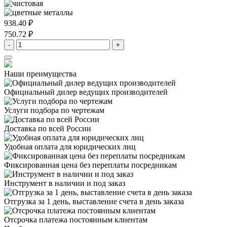
938.40 ₽
750.72 ₽
-
+
Наши преимущества
Официальный дилер
ведущих производителей
Услуги подбора
по чертежам
Доставка
по всей России
Удобная оплата
для юридических лиц
Фиксированная цена
без переплаты посредникам
Инструмент в наличии
и под заказ
Отгрузка за 1 день,
выставление счета в день заказа
Отсрочка платежа
постоянным клиентам