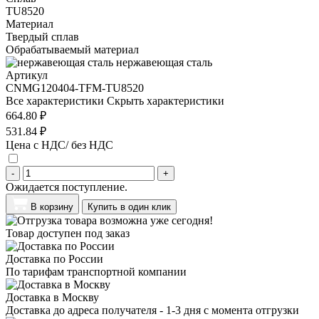
TU8520
Материал
Твердый сплав
Обрабатываемый материал
нержавеющая сталь
Артикул
CNMG120404-TFM-TU8520
Все характеристики
Скрыть характеристики
664.80 ₽
531.84 ₽
Цена с НДС/ без НДС
-
+
Ожидается поступление.
В корзину
Купить в один клик
Товар доступен под заказ
Доставка по России
По тарифам транспортной компании
Доставка в Москву
Доставка до адреса получателя - 1-3 дня с момента отгрузки