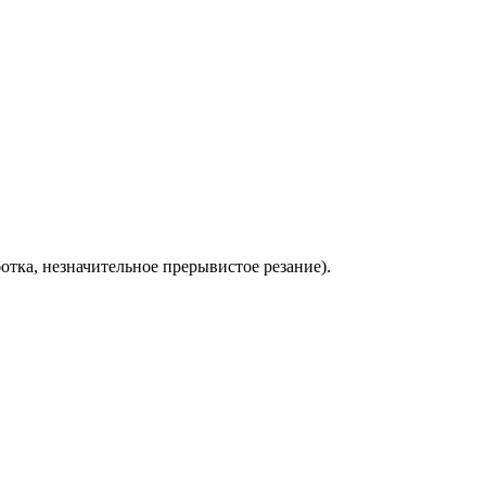
отка, незначительное прерывистое резание).