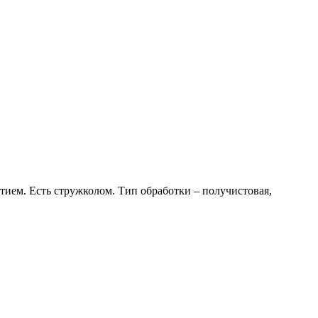
ем. Есть стружколом. Тип обработки – получистовая,