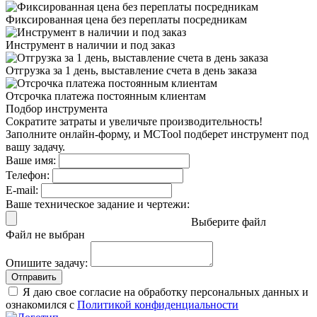
Фиксированная цена
без переплаты посредникам
Инструмент в наличии
и под заказ
Отгрузка за 1 день,
выставление счета в день заказа
Отсрочка платежа
постоянным клиентам
Подбор инструмента
Сократите затраты и увеличьте производительность!
Заполните онлайн-форму, и MCTool подберет инструмент под
вашу задачу.
Ваше имя:
Телефон:
E-mail:
Ваше техническое задание и чертежи:
Выберите файл
Файл не выбран
Опишите задачу:
Отправить
Я даю свое согласие на обработку персональных данных и
ознакомился с
Политикой конфиденциальности