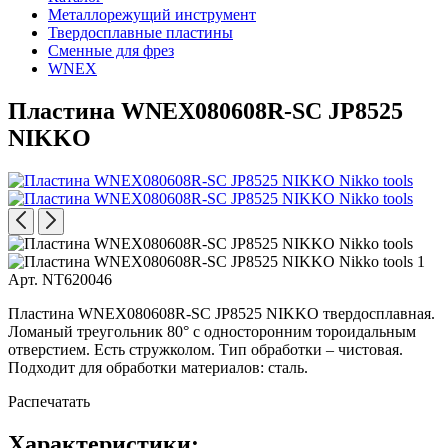
Металлорежущий инструмент
Твердосплавные пластины
Сменные для фрез
WNEX
Пластина WNEX080608R-SC JP8525
NIKKO
Арт. NT620046
Пластина WNEX080608R-SC JP8525 NIKKO твердосплавная.
Ломаный треугольник 80° с односторонним тороидальным
отверстием. Есть стружколом. Тип обработки – чистовая.
Подходит для обработки материалов: сталь.
Распечатать
Характеристики: