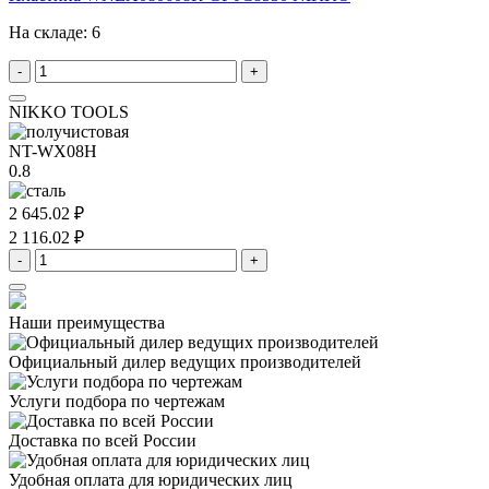
На складе:
6
-
+
NIKKO TOOLS
NT-WX08H
0.8
2 645.02 ₽
2 116.02 ₽
-
+
Наши преимущества
Официальный дилер
ведущих производителей
Услуги подбора
по чертежам
Доставка
по всей России
Удобная оплата
для юридических лиц