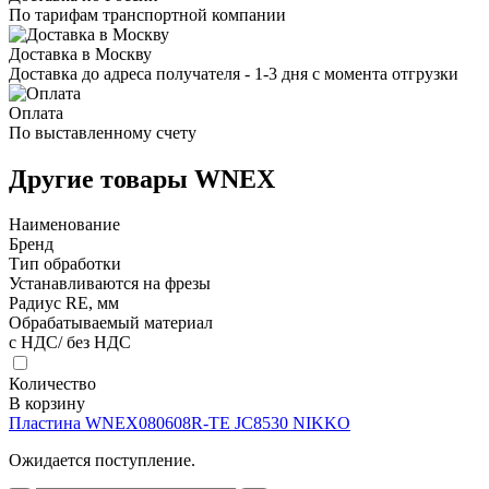
По тарифам транспортной компании
Доставка в Москву
Доставка до адреса получателя - 1-3 дня с момента отгрузки
Оплата
По выставленному счету
Другие товары WNEX
Наименование
Бренд
Тип обработки
Устанавливаются на фрезы
Радиус RE, мм
Обрабатываемый материал
с НДС/ без НДС
Количество
В корзину
Пластина WNEX080608R-TE JC8530 NIKKO
Ожидается поступление.