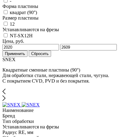
-
Форма пластины
квадрат (90°)
Размер пластины
12
Устанавливаются на фрезы
NT-SX12H
Цена, руб.
Применить
Сбросить
SNEX
Квадратные сменные пластины (90°)
Для обработки стали, нержавеющей стали, чугуна.
С покрытием CVD, PVD и без покрытия.
Наименование
Бренд
Тип обработки
Устанавливаются на фрезы
Радиус RE, мм