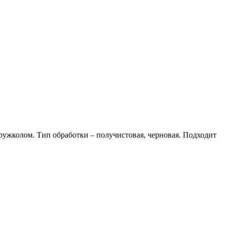
ужколом. Тип обработки – получистовая, черновая. Подходит