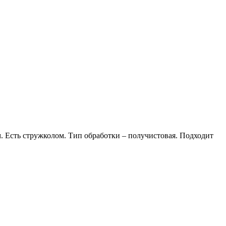
Есть стружколом. Тип обработки – получистовая. Подходит